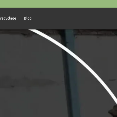
 recyclage
Blog