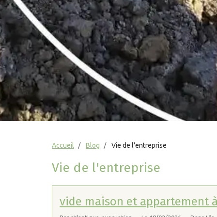
Accueil
Blog
Vie de l'entreprise
Vie de l'entreprise
vide maison et appartement 