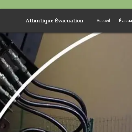
Atlantique Évacuation
Accueil
Évacua