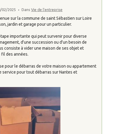
8/02/2025
Dans
Vie de l'entreprise
venue sur la commune de saint Sébastien sur Loire
n, jardin et garage pour un particulier.
tape importante qui peut survenir pour diverse
ménagement, d'une succession ou d'un besoin de
consiste à vider une maison de ses objet et
fil des années.
ise pour le débarras de votre maison ou appartement
e service pour tout débarras sur Nantes et