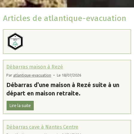
Articles de atlantique-evacuation
Débarras maison à Rezé
Par
atlantique-evacuation
Le 18/07/2026
Débarras d'une maison à Rezé suite à un
départ en maison retraite.
Lire la suite
Débarras cave à Nantes Centre