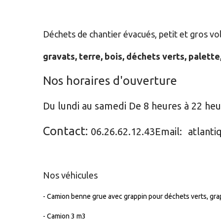
Déchets de chantier évacués, petit et gros v
gravats, terre, bois, déchets verts, palette,
Nos horaires d'ouverture
Du lundi au samedi De 8 heures à 22 heu
Contact:
06.26.62.12.43Email:
atlant
Nos véhicules
- Camion benne grue avec grappin pour déchets verts, grap
- Camion 3 m3