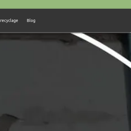
 recyclage
Blog