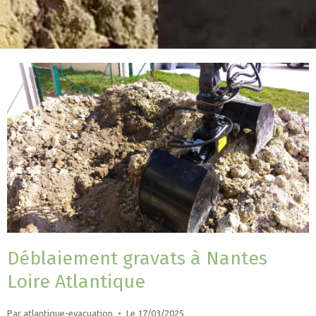
Déblaiement gravats à Nantes
Loire Atlantique
Par
atlantique-evacuation
Le 17/03/2025