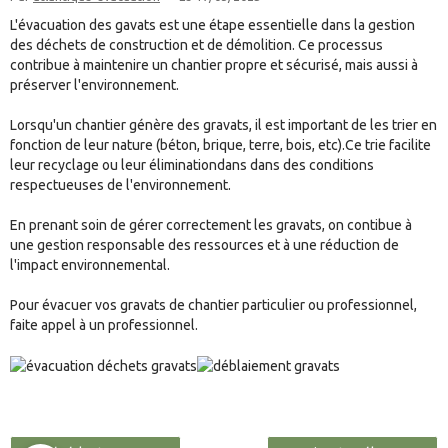
L'évacuation des gavats est une étape essentielle dans la gestion
des déchets de construction et de démolition. Ce processus
contribue à maintenire un chantier propre et sécurisé, mais aussi à
préserver l'environnement.
Lorsqu'un chantier génère des gravats, il est important de les trier en
fonction de leur nature (béton, brique, terre, bois, etc).Ce trie facilite
leur recyclage ou leur éliminationdans dans des conditions
respectueuses de l'environnement.
En prenant soin de gérer correctement les gravats, on contibue à
une gestion responsable des ressources et à une réduction de
l'impact environnemental.
Pour évacuer vos gravats de chantier particulier ou professionnel,
faite appel à un professionnel.